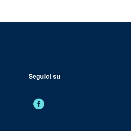
Seguici su
Facebook