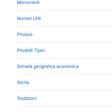
Monumenti
Numeri Utili
Proloco
Prodotti Tipici
Scheda geografica economica
Storia
Tradizioni