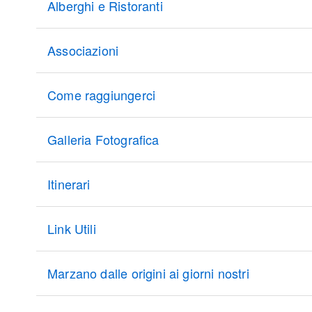
Alberghi e Ristoranti
Associazioni
Come raggiungerci
Galleria Fotografica
Itinerari
Link Utili
Marzano dalle origini ai giorni nostri