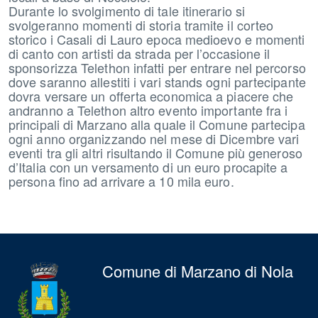
Durante lo svolgimento di tale itinerario si
svolgeranno momenti di storia tramite il corteo
storico i Casali di Lauro epoca medioevo e momenti
di canto con artisti da strada per l’occasione il
sponsorizza Telethon infatti per entrare nel percorso
dove saranno allestiti i vari stands ogni partecipante
dovra versare un offerta economica a piacere che
andranno a Telethon altro evento importante fra i
principali di Marzano alla quale il Comune partecipa
ogni anno organizzando nel mese di Dicembre vari
eventi tra gli altri risultando il Comune più generoso
d’Italia con un versamento di un euro procapite a
persona fino ad arrivare a 10 mila euro.
Comune di Marzano di Nola