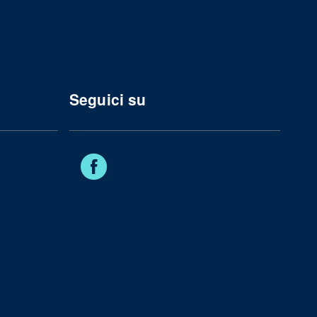
Seguici su
Facebook