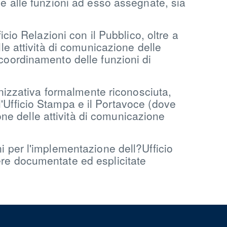
ne alle funzioni ad esso assegnate, sia
icio Relazioni con il Pubblico, oltre a
lle attività di comunicazione delle
 coordinamento delle funzioni di
ganizzativa formalmente riconosciuta,
l'Ufficio Stampa e il Portavoce (dove
ne delle attività di comunicazione
i per l'implementazione dell?Ufficio
ere documentate ed esplicitate