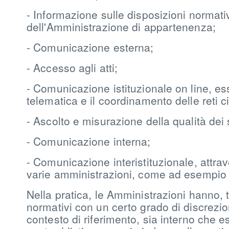
- Informazione sulle disposizioni normative
dell'Amministrazione di appartenenza;
- Comunicazione esterna;
- Accesso agli atti;
- Comunicazione istituzionale on line, e
telematica e il coordinamento delle reti c
- Ascolto e misurazione della qualità dei 
- Comunicazione interna;
- Comunicazione interistituzionale, attraver
varie amministrazioni, come ad esempio a
Nella pratica, le Amministrazioni hanno, tu
normativi con un certo grado di discrezion
contesto di riferimento, sia interno che es