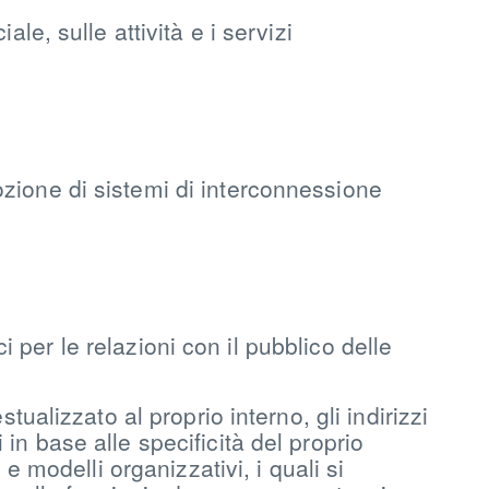
le, sulle attività e i servizi
ozione di sistemi di interconnessione
ci per le relazioni con il pubblico delle
tualizzato al proprio interno, gli indirizzi
in base alle specificità del proprio
e modelli organizzativi, i quali si