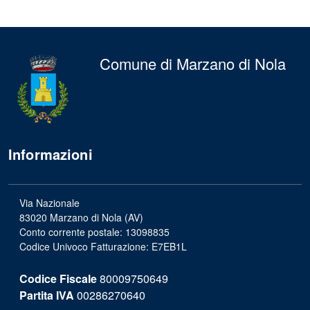
Comune di Marzano di Nola
Informazioni
Via Nazionale
83020 Marzano di Nola (AV)
Conto corrente postale: 13098835
Codice Univoco Fatturazione: E7EB1L
Codice Fiscale
80009750649
Partita IVA
00286270640