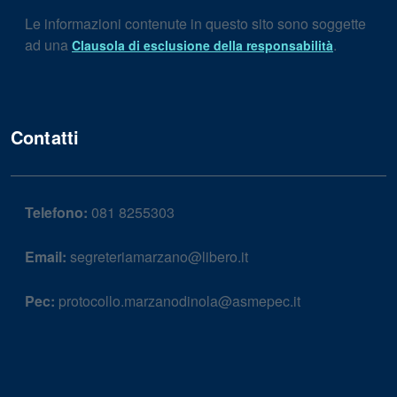
Le informazioni contenute in questo sito sono soggette
ad una
.
Clausola di esclusione della responsabilità
Contatti
Telefono:
081 8255303
Email:
segreteriamarzano@libero.it
Pec:
protocollo.marzanodinola@asmepec.it