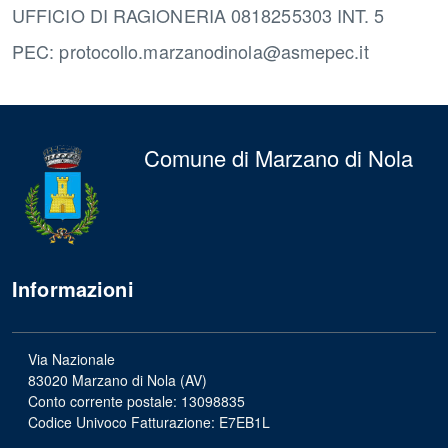
UFFICIO DI RAGIONERIA 0818255303 INT. 5
PEC: protocollo.marzanodinola@asmepec.it
Comune di Marzano di Nola
Informazioni
Via Nazionale
83020 Marzano di Nola (AV)
Conto corrente postale: 13098835
Codice Univoco Fatturazione: E7EB1L