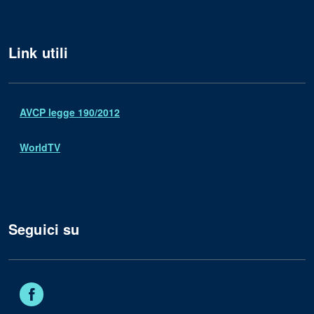
Link utili
AVCP legge 190/2012
WorldTV
Seguici su
Facebook