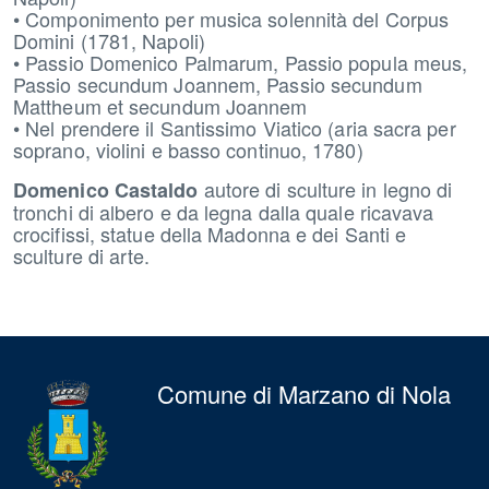
• Componimento per musica solennità del Corpus
Domini (1781, Napoli)
• Passio Domenico Palmarum, Passio popula meus,
Passio secundum Joannem, Passio secundum
Mattheum et secundum Joannem
• Nel prendere il Santissimo Viatico (aria sacra per
soprano, violini e basso continuo, 1780)
autore di sculture in legno di
Domenico Castaldo
tronchi di albero e da legna dalla quale ricavava
crocifissi, statue della Madonna e dei Santi e
sculture di arte.
Comune di Marzano di Nola