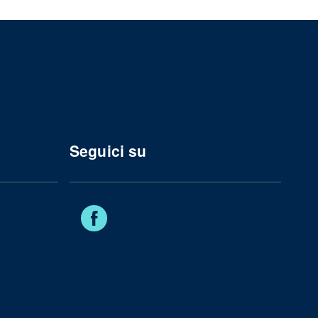
Seguici su
Facebook