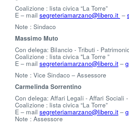
Coalizione : lista civica “La Torre”
E – mail
segreteriamarzano@libero.it
–
Note : Sindaco
Massimo Muto
Con delega: Bilancio - Tributi - Patrimon
Coalizione : lista civica "La Torre ”
E – mail
segreteriamarzano@libero.it
–
g
Note : Vice Sindaco – Assessore
Carmelinda Sorrentino
Con delega: Affari Legali - Affari Sociali -
Coalizione : lista civica “La Torre”
E – mail
segreteriamarzano@libero.it
–
g
Note : Assessore