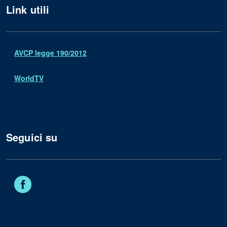
Link utili
AVCP legge 190/2012
WorldTV
Seguici su
Facebook