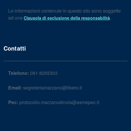
Le informazioni contenute in questo sito sono soggette
ad una
.
Clausola di esclusione della responsabilità
Contatti
Telefono:
081 8255303
Email:
segreteriamarzano@libero.it
Pec:
protocollo.marzanodinola@asmepec.it