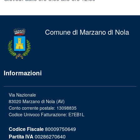
Comune di Marzano di Nola
Informazioni
Via Nazionale
83020 Marzano di Nola (AV)
Conto corrente postale: 13098835
Codice Univoco Fatturazione: E7EB1L
Codice Fiscale
80009750649
Partita IVA
00286270640