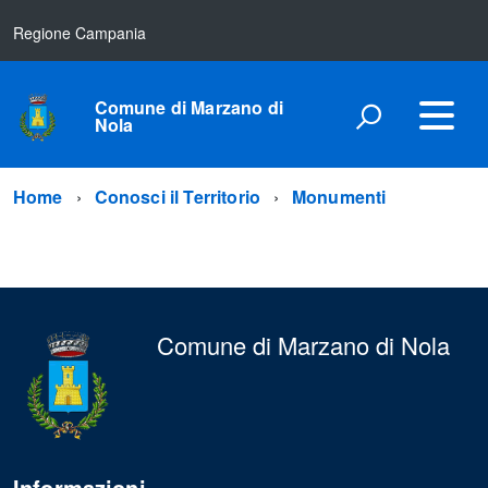
Regione Campania
Comune di Marzano di
Nola
Home
Conosci il Territorio
Monumenti
Comune di Marzano di Nola
Informazioni