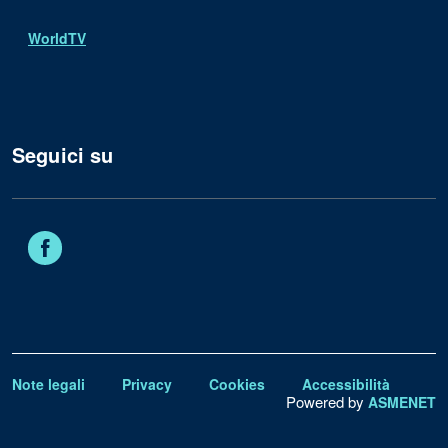
WorldTV
Seguici su
Facebook
Note legali
Privacy
Cookies
Accessibilità
Powered by
ASMENET