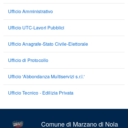
Ufficio Amministrativo
Ufficio UTC-Lavori Pubblici
Ufficio Anagrafe-Stato Civile-Elettorale
Ufficio di Protocollo
Ufficio 'Abbondanza Multiservizi s.r.l.'
Ufficio Tecnico - Edilizia Privata
Comune di Marzano di Nola